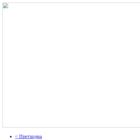
< Претходна