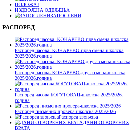
ПОЛОЖАЈ
ИЗДВОЈЕНА ОДЕЉЕЊА
ЗАПОСЛЕНИ
РАСПОРЕД
Распоред часова- КОНАРЕВО-прва смена-школска
2025/2026.година
Распоред часова- КОНАРЕВО-друга смена-школска
2025/2026.година
Распоред часова БОГУТОВАЦ-школска 2025/2026.
година
Распоред писмених провера-школска 2025/2026
Распоред звоњења
ДАНИ ОТВОРЕНИХ
ВРАТА