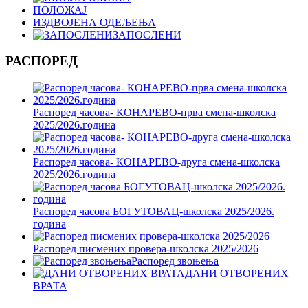
ПОЛОЖАЈ
ИЗДВОЈЕНА ОДЕЉЕЊА
ЗАПОСЛЕНИ
РАСПОРЕД
Распоред часова- КОНАРЕВО-прва смена-школска
2025/2026.година
Распоред часова- КОНАРЕВО-друга смена-школска
2025/2026.година
Распоред часова БОГУТОВАЦ-школска 2025/2026.
година
Распоред писмених провера-школска 2025/2026
Распоред звоњења
ДАНИ ОТВОРЕНИХ
ВРАТА