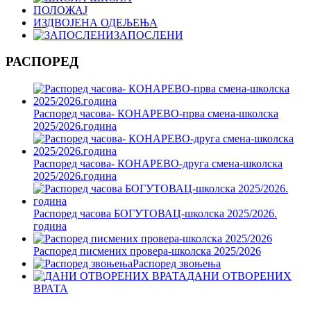
ПОЛОЖАЈ
ИЗДВОЈЕНА ОДЕЉЕЊА
ЗАПОСЛЕНИ
РАСПОРЕД
Распоред часова- КОНАРЕВО-прва смена-школска
2025/2026.година
Распоред часова- КОНАРЕВО-друга смена-школска
2025/2026.година
Распоред часова БОГУТОВАЦ-школска 2025/2026.
година
Распоред писмених провера-школска 2025/2026
Распоред звоњења
ДАНИ ОТВОРЕНИХ
ВРАТА