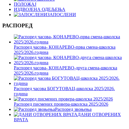
ПОЛОЖАЈ
ИЗДВОЈЕНА ОДЕЉЕЊА
ЗАПОСЛЕНИ
РАСПОРЕД
Распоред часова- КОНАРЕВО-прва смена-школска
2025/2026.година
Распоред часова- КОНАРЕВО-друга смена-школска
2025/2026.година
Распоред часова БОГУТОВАЦ-школска 2025/2026.
година
Распоред писмених провера-школска 2025/2026
Распоред звоњења
ДАНИ ОТВОРЕНИХ
ВРАТА