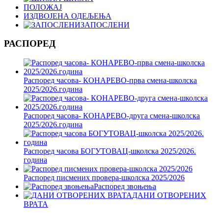
ПОЛОЖАЈ
ИЗДВОЈЕНА ОДЕЉЕЊА
ЗАПОСЛЕНИ
РАСПОРЕД
Распоред часова- КОНАРЕВО-прва смена-школска
2025/2026.година
Распоред часова- КОНАРЕВО-друга смена-школска
2025/2026.година
Распоред часова БОГУТОВАЦ-школска 2025/2026.
година
Распоред писмених провера-школска 2025/2026
Распоред звоњења
ДАНИ ОТВОРЕНИХ
ВРАТА