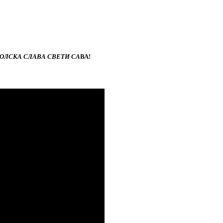
ЛСКА СЛАВА СВЕТИ СА
ВА!