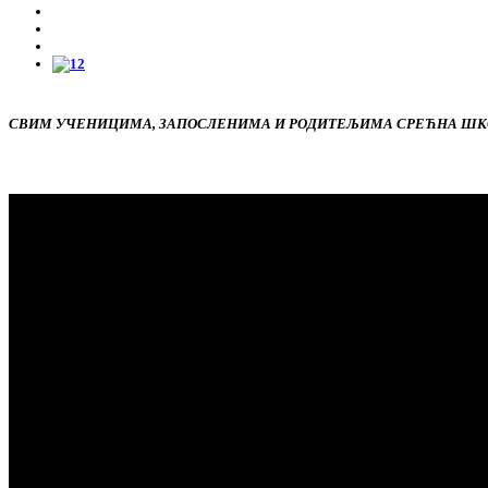
СВИМ УЧЕНИЦИМА, ЗАПОСЛЕНИМА И РОДИТЕЉИМА СРЕЋНА ШКО