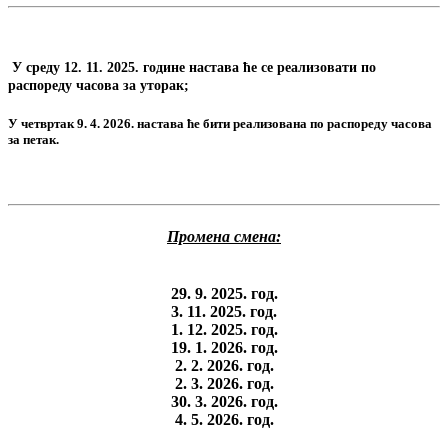
У среду 12. 11. 2025. године настава ће се реализовати по
распореду часова за уторак;
У четвртак 9. 4. 2026. настава ће бити реализована по распореду часова
за петак.
Промена смена:
29. 9. 2025. год.
3. 11. 2025. год.
1. 12. 2025. год.
19. 1. 2026. год.
2. 2. 2026. год.
2. 3. 2026. год.
30. 3. 2026. год.
4. 5. 2026. год.