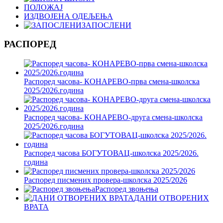
ПОЛОЖАЈ
ИЗДВОЈЕНА ОДЕЉЕЊА
ЗАПОСЛЕНИ
РАСПОРЕД
Распоред часова- КОНАРЕВО-прва смена-школска
2025/2026.година
Распоред часова- КОНАРЕВО-друга смена-школска
2025/2026.година
Распоред часова БОГУТОВАЦ-школска 2025/2026.
година
Распоред писмених провера-школска 2025/2026
Распоред звоњења
ДАНИ ОТВОРЕНИХ
ВРАТА