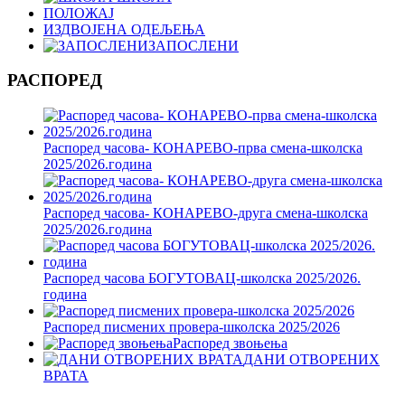
ПОЛОЖАЈ
ИЗДВОЈЕНА ОДЕЉЕЊА
ЗАПОСЛЕНИ
РАСПОРЕД
Распоред часова- КОНАРЕВО-прва смена-школска
2025/2026.година
Распоред часова- КОНАРЕВО-друга смена-школска
2025/2026.година
Распоред часова БОГУТОВАЦ-школска 2025/2026.
година
Распоред писмених провера-школска 2025/2026
Распоред звоњења
ДАНИ ОТВОРЕНИХ
ВРАТА