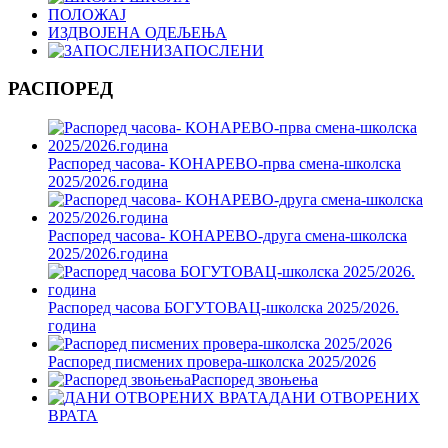
ПОЛОЖАЈ
ИЗДВОЈЕНА ОДЕЉЕЊА
ЗАПОСЛЕНИ
РАСПОРЕД
Распоред часова- КОНАРЕВО-прва смена-школска
2025/2026.година
Распоред часова- КОНАРЕВО-друга смена-школска
2025/2026.година
Распоред часова БОГУТОВАЦ-школска 2025/2026.
година
Распоред писмених провера-школска 2025/2026
Распоред звоњења
ДАНИ ОТВОРЕНИХ
ВРАТА