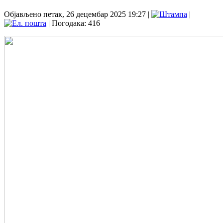
Објављено петак, 26 децембар 2025 19:27
|
|
| Погодака: 416