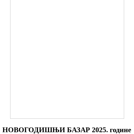
НОВОГОДИШЊИ БАЗАР 2025. године