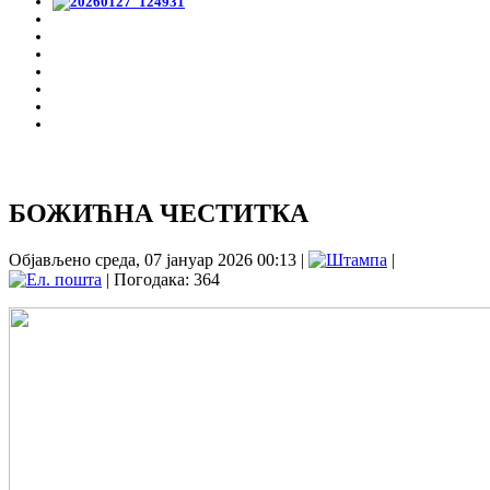
БОЖИЋНА ЧЕСТИТКА
Објављено среда, 07 јануар 2026 00:13
|
|
| Погодака: 364