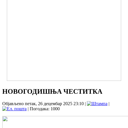
НОВОГОДИШЊА ЧЕСТИТКА
Објављено петак, 26 децембар 2025 23:10
|
|
| Погодака: 1000