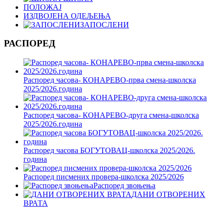
ПОЛОЖАЈ
ИЗДВОЈЕНА ОДЕЉЕЊА
ЗАПОСЛЕНИ
РАСПОРЕД
Распоред часова- КОНАРЕВО-прва смена-школска
2025/2026.година
Распоред часова- КОНАРЕВО-друга смена-школска
2025/2026.година
Распоред часова БОГУТОВАЦ-школска 2025/2026.
година
Распоред писмених провера-школска 2025/2026
Распоред звоњења
ДАНИ ОТВОРЕНИХ
ВРАТА